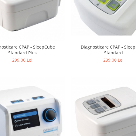
nosticare CPAP - SleepCube
Diagnosticare CPAP - Slee
Standard Plus
Standard
299,00 Lei
299,00 Lei