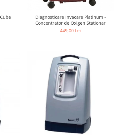
epCube
Diagnosticare Invacare Platinum -
Concentrator de Oxigen Stationar
449,00 Lei