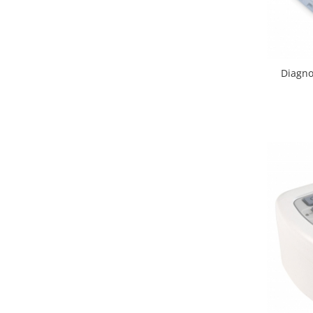
Diagno