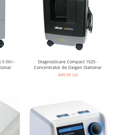
Diagnosticare Compact 1025 -
 litri -
Concentrator de Oxigen Stationar
tionar
449,00 Lei