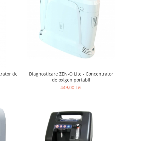
trator de
Diagnosticare ZEN-O Lite - Concentrator
de oxigen portabil
449,00 Lei