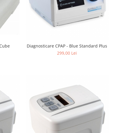
pCube
Diagnosticare CPAP - Blue Standard Plus
299,00 Lei