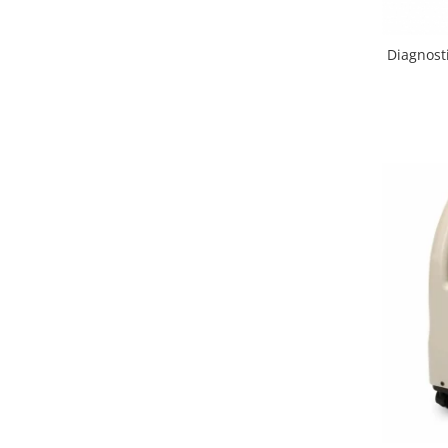
Diagnost