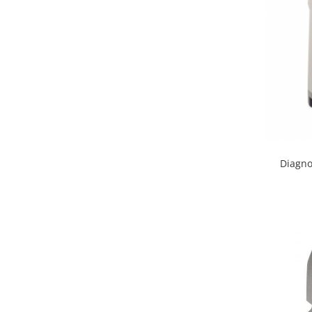
Diagno