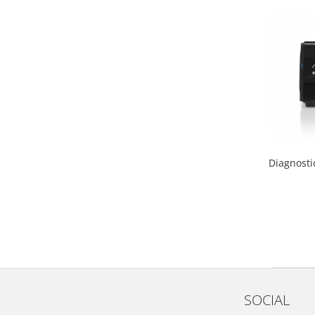
Diagnosti
SOCIAL