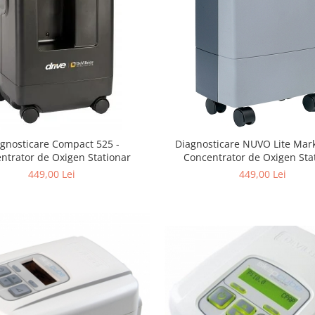
gnosticare Compact 525 -
Diagnosticare NUVO Lite Mark 5
ntrator de Oxigen Stationar
Concentrator de Oxigen Sta
449,00 Lei
449,00 Lei