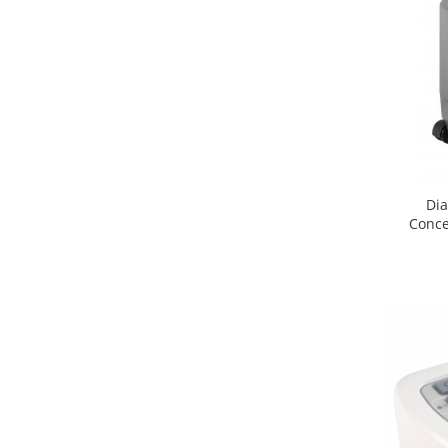
Dia
Conce