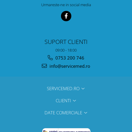
Urmareste-ne in social media
SUPORT CLIENTI
09:00 - 18:00
0753 200 746
info@servicemed.ro
SERVICEMED.RO
CLIENTI
DATE COMERCIALE