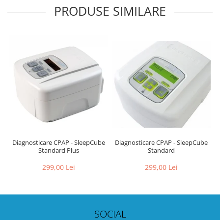
PRODUSE SIMILARE
Diagnosticare CPAP - SleepCube
Diagnosticare CPAP - SleepCube
Standard Plus
Standard
299,00 Lei
299,00 Lei
SOCIAL