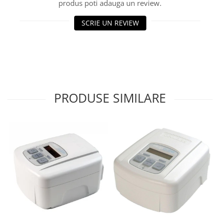
produs poti adauga un review.
SCRIE UN REVIEW
PRODUSE SIMILARE