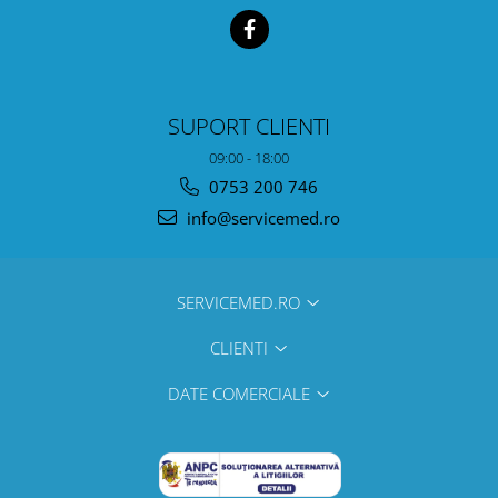
SUPORT CLIENTI
09:00 - 18:00
0753 200 746
info@servicemed.ro
SERVICEMED.RO
CLIENTI
DATE COMERCIALE