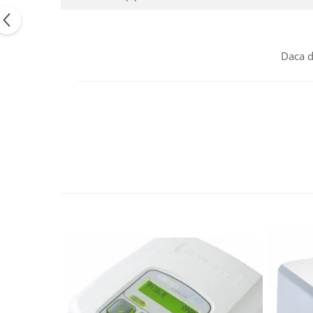
Daca d