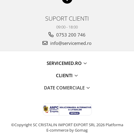
SUPORT CLIENTI
09:00 - 18:00
0753 200 746
info@servicemed.ro
SERVICEMED.RO
CLIENTI
DATE COMERCIALE
©Copyright SC CRISTALIN IMPORT EXPORT SRL 2026
Platforma
E-commerce by Gomag