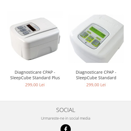
Diagnosticare CPAP -
Diagnosticare CPAP -
SleepCube Standard
SleepCube Standard Plus
299,00 Lei
299,00 Lei
SOCIAL
Urmareste-ne in social media