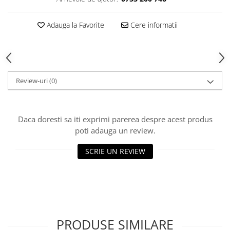
Adauga la Favorite
Cere informatii
Review-uri
(0)
Daca doresti sa iti exprimi parerea despre acest produs
poti adauga un review.
SCRIE UN REVIEW
PRODUSE SIMILARE