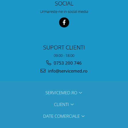
SOCIAL
Urmareste-ne in social media
SUPORT CLIENTI
09:00 - 18:00
0753 200 746
info@servicemed.ro
SERVICEMED.RO
CLIENTI
DATE COMERCIALE