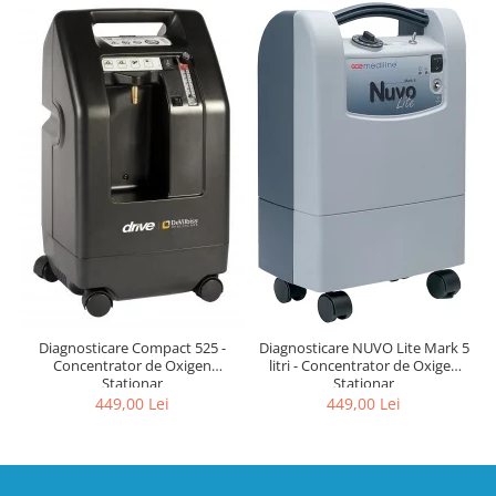
Diagnosticare Compact 525 -
Diagnosticare NUVO Lite Mark 5
Concentrator de Oxigen
litri - Concentrator de Oxigen
Stationar
Stationar
449,00 Lei
449,00 Lei