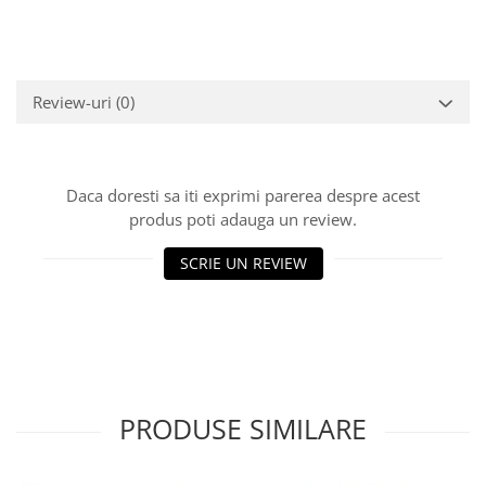
Review-uri
(0)
Daca doresti sa iti exprimi parerea despre acest
produs poti adauga un review.
SCRIE UN REVIEW
PRODUSE SIMILARE