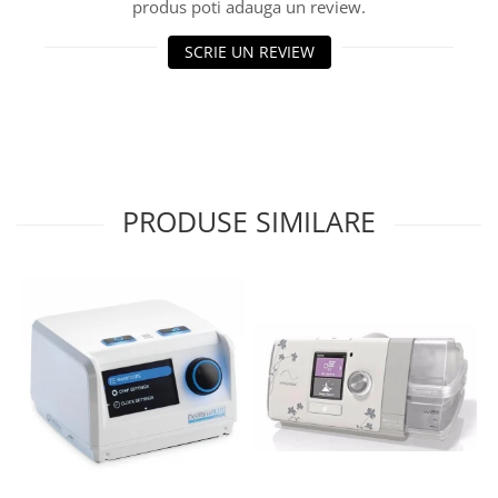
produs poti adauga un review.
SCRIE UN REVIEW
PRODUSE SIMILARE