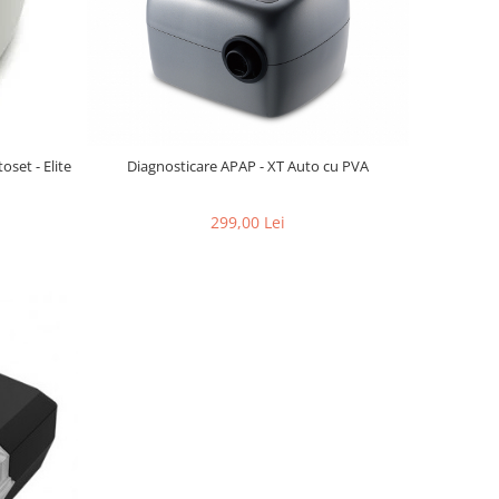
set - Elite
Diagnosticare APAP - XT Auto cu PVA
299,00 Lei