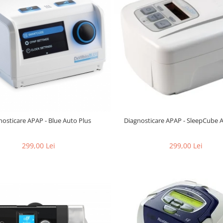
nosticare APAP - Blue Auto Plus
Diagnosticare APAP - SleepCube 
299,00 Lei
299,00 Lei