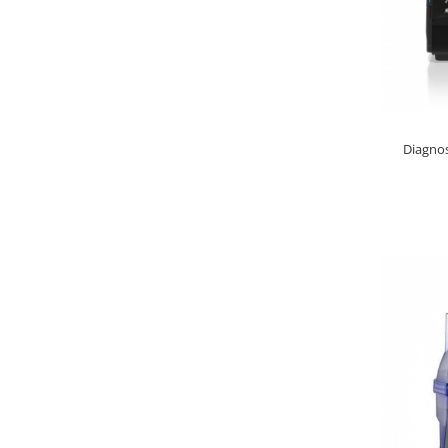
Diagnos