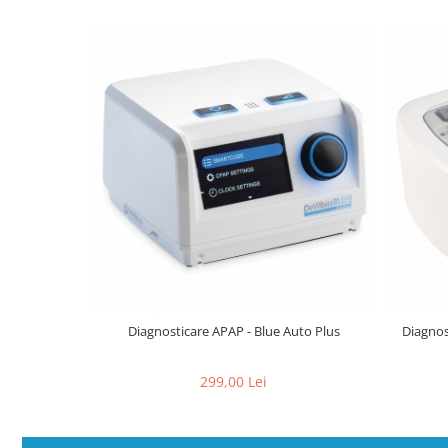
Diagnosticare APAP - Blue Auto Plus
Diagnos
299,00 Lei