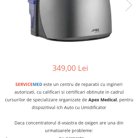
349,00 Lei
SERVICE
MED
este un centru de reparatii cu ingineri
autorizati, cu calificari si certificari obtinute in cadrul
cursurilor de specializare organizate de
Apex Medical
, pentru
dispozitivul Ich Auto cu Umidificator
Daca concentratorul d-voastra de oxigen are una din
urmatoarele probleme: