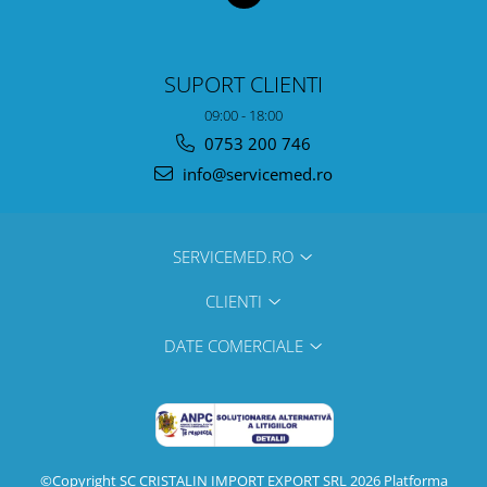
SUPORT CLIENTI
09:00 - 18:00
0753 200 746
info@servicemed.ro
SERVICEMED.RO
CLIENTI
DATE COMERCIALE
©Copyright SC CRISTALIN IMPORT EXPORT SRL 2026
Platforma