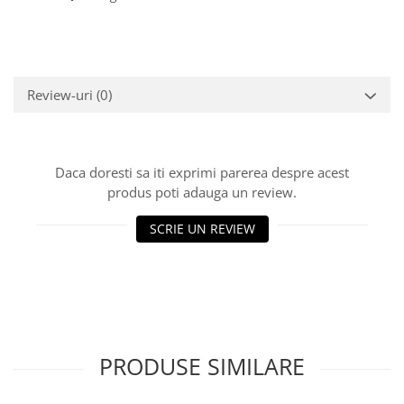
Review-uri
(0)
Daca doresti sa iti exprimi parerea despre acest
produs poti adauga un review.
SCRIE UN REVIEW
PRODUSE SIMILARE