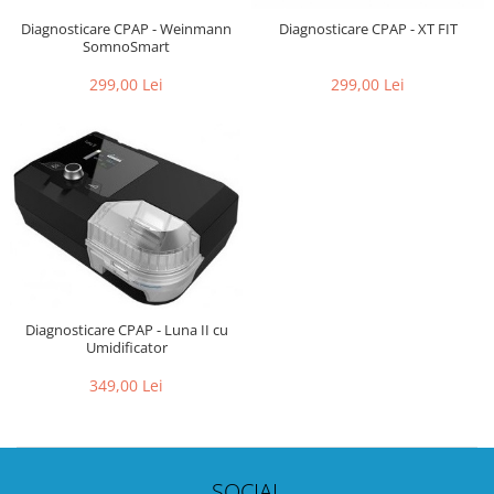
Diagnosticare CPAP - Weinmann
Diagnosticare CPAP - XT FIT
SomnoSmart
299,00 Lei
299,00 Lei
Diagnosticare CPAP - Luna II cu
Umidificator
349,00 Lei
SOCIAL