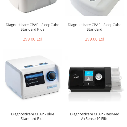
Diagnosticare CPAP - SleepCube
Diagnosticare CPAP - SleepCube
Standard
Standard Plus
299,00 Lei
299,00 Lei
Diagnosticare CPAP - ResMed
Diagnosticare CPAP - Blue
AirSense 10 Elite
Standard Plus