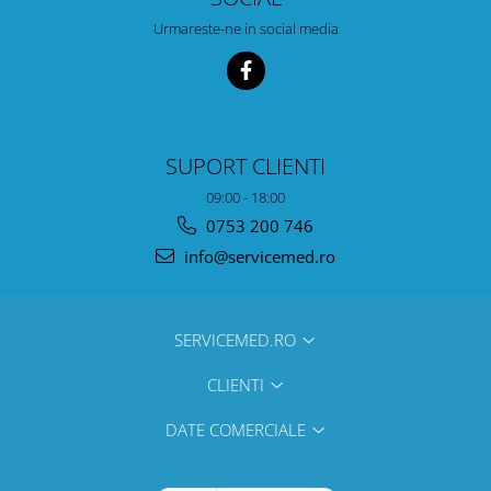
Urmareste-ne in social media
SUPORT CLIENTI
09:00 - 18:00
0753 200 746
info@servicemed.ro
SERVICEMED.RO
CLIENTI
DATE COMERCIALE