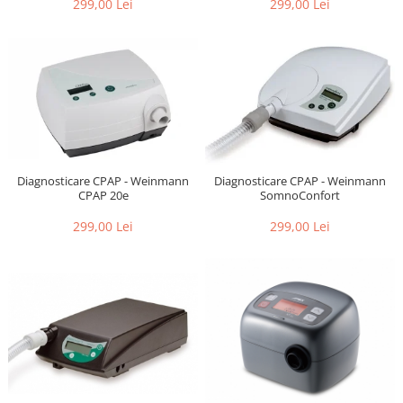
299,00 Lei
299,00 Lei
Diagnosticare CPAP - Weinmann
Diagnosticare CPAP - Weinmann
CPAP 20e
SomnoConfort
299,00 Lei
299,00 Lei