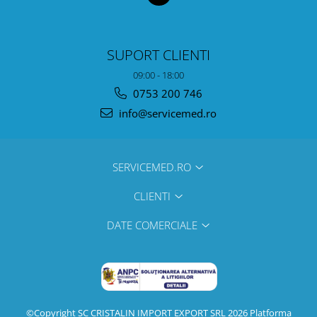
SUPORT CLIENTI
09:00 - 18:00
0753 200 746
info@servicemed.ro
SERVICEMED.RO
CLIENTI
DATE COMERCIALE
©Copyright SC CRISTALIN IMPORT EXPORT SRL 2026
Platforma