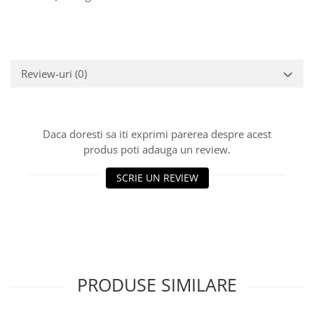
Review-uri
(0)
Daca doresti sa iti exprimi parerea despre acest
produs poti adauga un review.
SCRIE UN REVIEW
PRODUSE SIMILARE