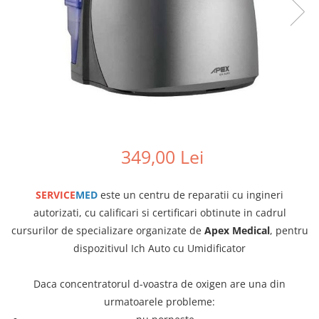
349,00 Lei
SERVICE
MED
este un centru de reparatii cu ingineri
autorizati, cu calificari si certificari obtinute in cadrul
cursurilor de specializare organizate de
Apex Medical
, pentru
dispozitivul Ich Auto cu Umidificator
Daca concentratorul d-voastra de oxigen are una din
urmatoarele probleme: