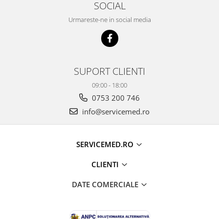
SOCIAL
Urmareste-ne in social media
SUPORT CLIENTI
09:00 - 18:00
0753 200 746
info@servicemed.ro
SERVICEMED.RO
CLIENTI
DATE COMERCIALE