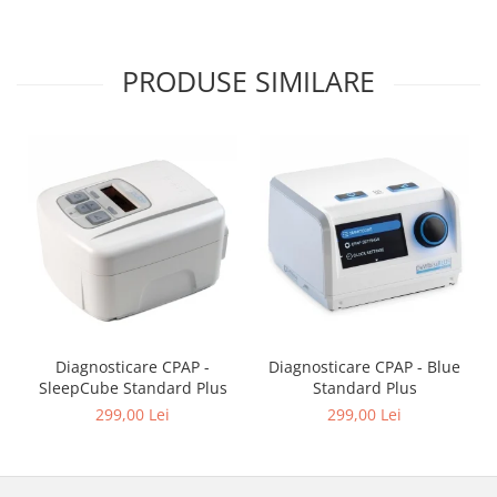
PRODUSE SIMILARE
Diagnosticare CPAP -
Diagnosticare CPAP - Blue
SleepCube Standard Plus
Standard Plus
299,00 Lei
299,00 Lei