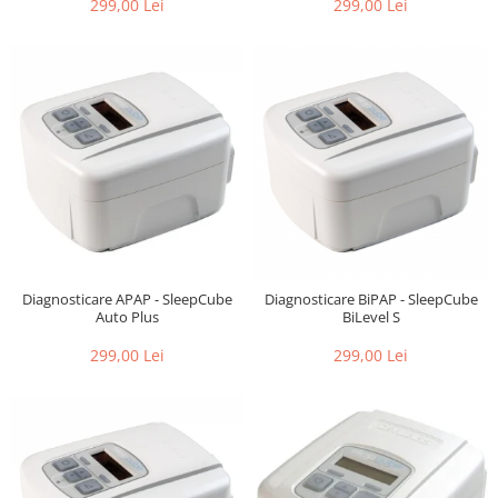
299,00 Lei
299,00 Lei
Diagnosticare APAP - SleepCube
Diagnosticare BiPAP - SleepCube
Auto Plus
BiLevel S
299,00 Lei
299,00 Lei