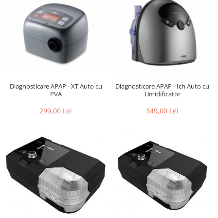
Diagnosticare APAP - XT Auto cu
Diagnosticare APAP - Ich Auto cu
PVA
Umidificator
299,00 Lei
349,00 Lei