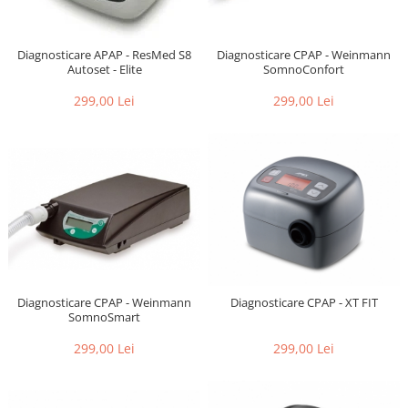
Diagnosticare CPAP - Weinmann
Diagnosticare APAP - ResMed S8
SomnoConfort
Autoset - Elite
299,00 Lei
299,00 Lei
Diagnosticare CPAP - Weinmann
Diagnosticare CPAP - XT FIT
SomnoSmart
299,00 Lei
299,00 Lei