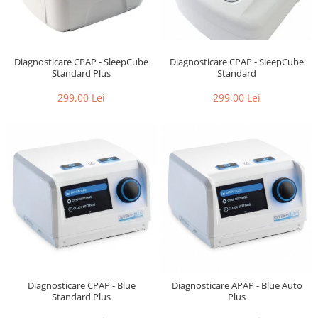
Diagnosticare CPAP - SleepCube
Diagnosticare CPAP - SleepCube
Standard
Standard Plus
299,00 Lei
299,00 Lei
Diagnosticare CPAP - Blue
Diagnosticare APAP - Blue Auto
Standard Plus
Plus