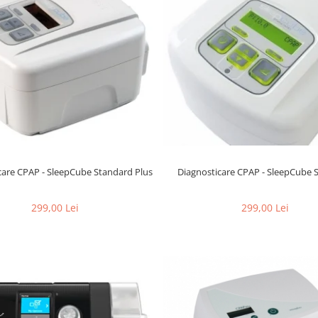
Diagnosticare CPAP - SleepCube 
care CPAP - SleepCube Standard Plus
299,00 Lei
299,00 Lei