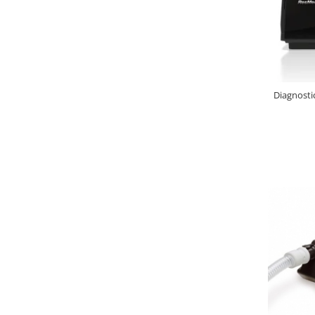
Diagnosti