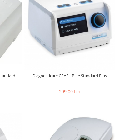
Standard
Diagnosticare CPAP - Blue Standard Plus
299,00 Lei